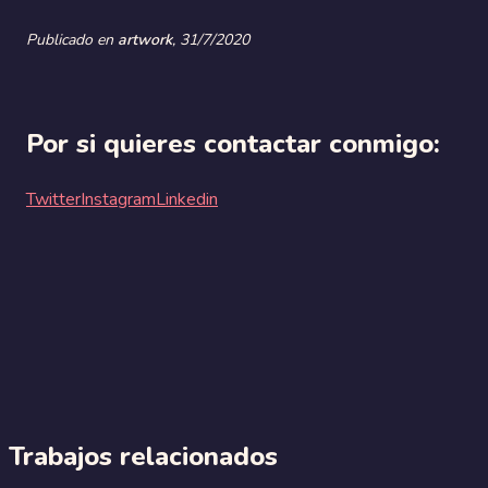
Publicado en
artwork
,
31/7/2020
Por si quieres contactar conmigo:
Twitter
Instagram
Linkedin
Trabajos relacionados