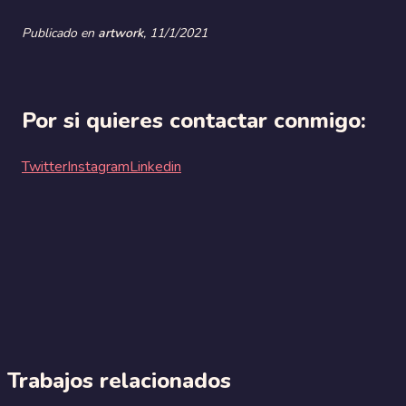
Publicado en
artwork
,
11/1/2021
Por si quieres contactar conmigo:
Twitter
Instagram
Linkedin
Trabajos relacionados